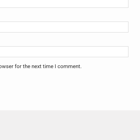
rowser for the next time I comment.