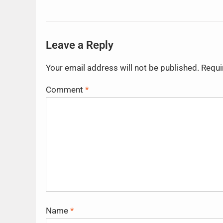
Leave a Reply
Your email address will not be published.
Requi
Comment
*
Name
*