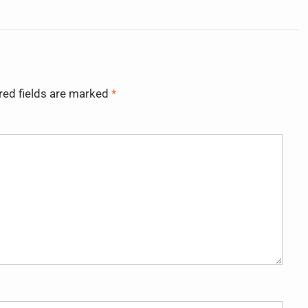
red fields are marked
*