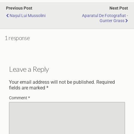
Previous Post
Next Post
Nașul Lui Mussolini
Aparatul De Fotografiat -
Gunter Grass
1 response
Leave a Reply
Your email address will not be published.
Required
fields are marked
*
Comment
*