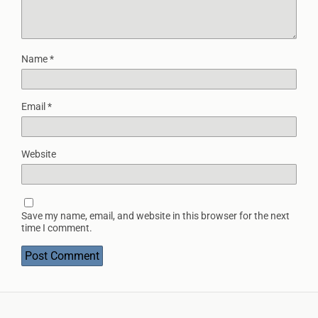
Name
*
Email
*
Website
Save my name, email, and website in this browser for the next
time I comment.