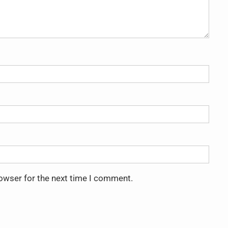
rowser for the next time I comment.