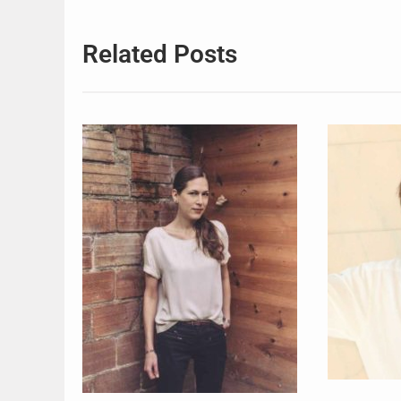
Related Posts