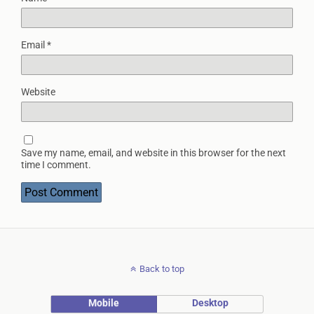
Email
*
Website
Save my name, email, and website in this browser for the next
time I comment.
Back to top
Mobile
Desktop