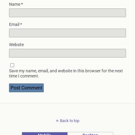
Name
*
Email
*
Website
Save my name, email, and website in this browser for the next
time I comment.
Back to top