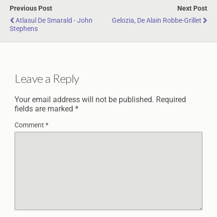
Previous Post
Next Post
Atlasul De Smarald - John
Gelozia, De Alain Robbe-Grillet
Stephens
Leave a Reply
Your email address will not be published.
Required
fields are marked
*
Comment
*