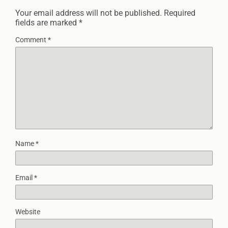
Your email address will not be published.
Required
fields are marked
*
Comment
*
Name
*
Email
*
Website