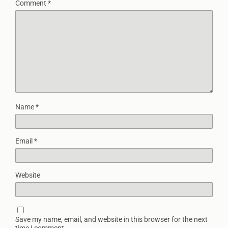
Comment
*
Name
*
Email
*
Website
Save my name, email, and website in this browser for the next