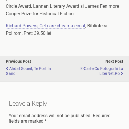
Circle Award, Lannan Literary Award si James Fenimore
Cooper Prize for Historical Fiction.
Richard Powers, Cel care cheama ecoul
, Biblioteca
Polirom, Pret: 39.50 lei
Previous Post
Next Post
Ahdaf Soueif, Te Port In
E-Carte Cu Fotografii La
Gand
LiterNet.ro
Leave a Reply
Your email address will not be published.
Required
fields are marked
*