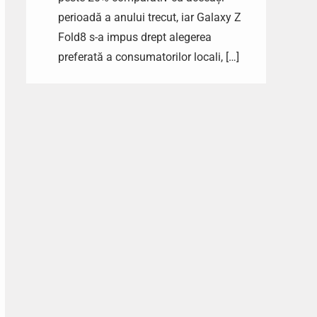
perioadă a anului trecut, iar Galaxy Z
Fold8 s-a impus drept alegerea
preferată a consumatorilor locali, […]