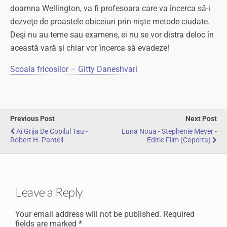
doamna Wellington, va fi profesoara care va încerca să-i
dezveţe de proastele obiceiuri prin nişte metode ciudate.
Deşi nu au teme sau examene, ei nu se vor distra deloc în
această vară şi chiar vor încerca să evadeze!
Scoala fricosilor – Gitty Daneshvari
Previous Post
Next Post
Ai Grija De Copilul Tau -
Luna Noua - Stephenie Meyer -
Robert H. Pantell
Editie Film (Coperta)
Leave a Reply
Your email address will not be published.
Required
fields are marked
*