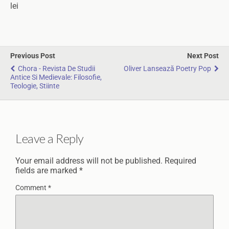
lei
Previous Post
Next Post
Chora - Revista De Studii
Oliver Lansează Poetry Pop
Antice Si Medievale: Filosofie,
Teologie, Stiinte
Leave a Reply
Your email address will not be published.
Required
fields are marked
*
Comment
*