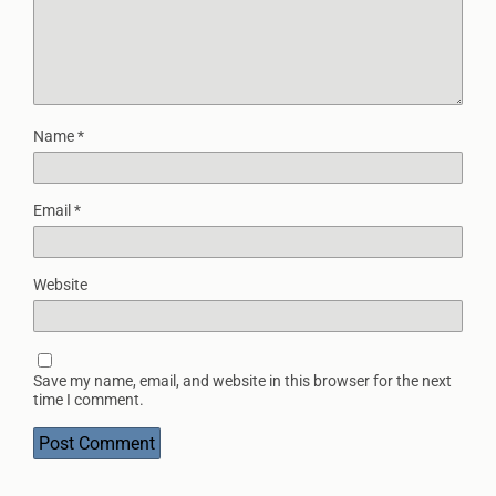
Name
*
Email
*
Website
Save my name, email, and website in this browser for the next
time I comment.