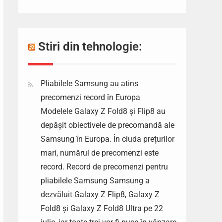
Stiri din tehnologie:
Pliabilele Samsung au atins
precomenzi record în Europa
Modelele Galaxy Z Fold8 și Flip8 au
depășit obiectivele de precomandă ale
Samsung în Europa. În ciuda prețurilor
mari, numărul de precomenzi este
record. Record de precomenzi pentru
pliabilele Samsung Samsung a
dezvăluit Galaxy Z Flip8, Galaxy Z
Fold8 și Galaxy Z Fold8 Ultra pe 22