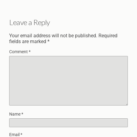
Leave a Reply
Your email address will not be published.
Required
fields are marked
*
Comment
*
Name
*
Email
*