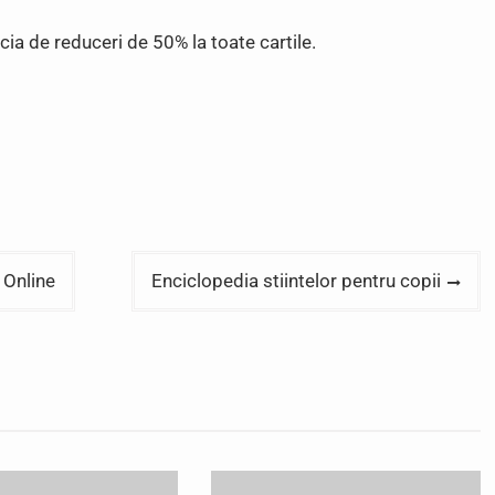
cia de reduceri de 50% la toate cartile.
 Online
Enciclopedia stiintelor pentru copii