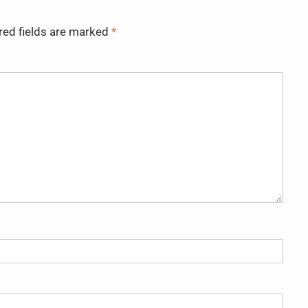
red fields are marked
*