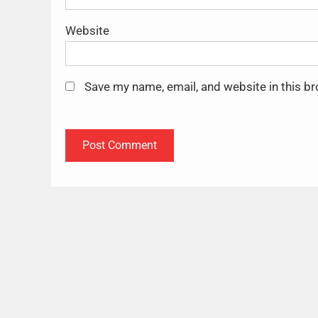
Website
Save my name, email, and website in this b