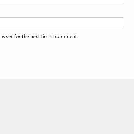
rowser for the next time I comment.