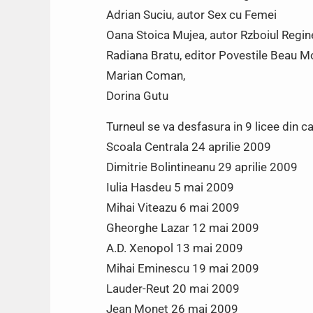
Adrian Suciu, autor Sex cu Femei
Oana Stoica Mujea, autor Rzboiul Regin
Radiana Bratu, editor Povestile Beau 
Marian Coman,
Dorina Gutu
Turneul se va desfasura in 9 licee din ca
Scoala Centrala 24 aprilie 2009
Dimitrie Bolintineanu 29 aprilie 2009
Iulia Hasdeu 5 mai 2009
Mihai Viteazu 6 mai 2009
Gheorghe Lazar 12 mai 2009
A.D. Xenopol 13 mai 2009
Mihai Eminescu 19 mai 2009
Lauder-Reut 20 mai 2009
Jean Monet 26 mai 2009