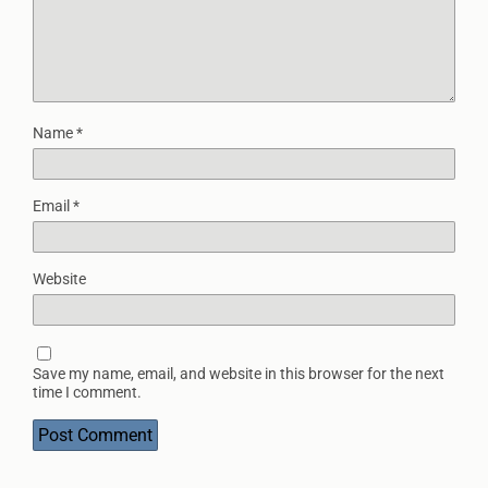
Name
*
Email
*
Website
Save my name, email, and website in this browser for the next
time I comment.