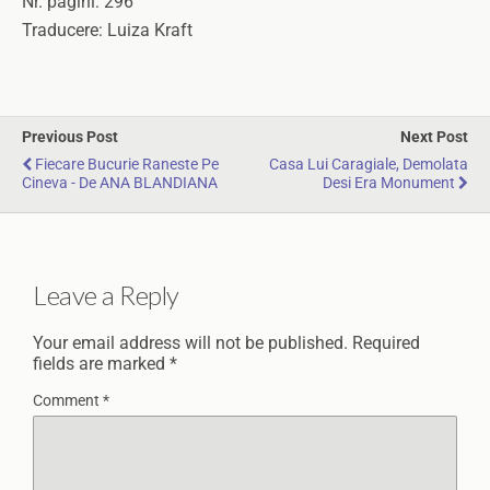
Nr. pagini: 296
Traducere: Luiza Kraft
Previous Post
Next Post
Fiecare Bucurie Raneste Pe
Casa Lui Caragiale, Demolata
Cineva - De ANA BLANDIANA
Desi Era Monument
Leave a Reply
Your email address will not be published.
Required
fields are marked
*
Comment
*