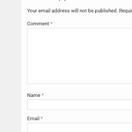
Your email address will not be published.
Requi
Comment
*
Name
*
Email
*