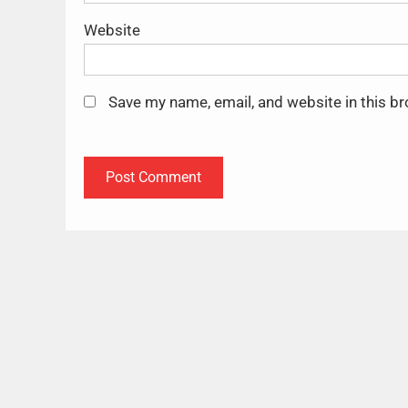
Website
Save my name, email, and website in this b