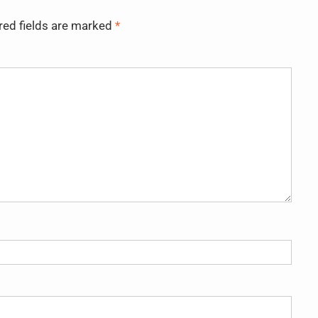
red fields are marked
*