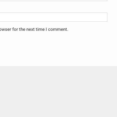
rowser for the next time I comment.