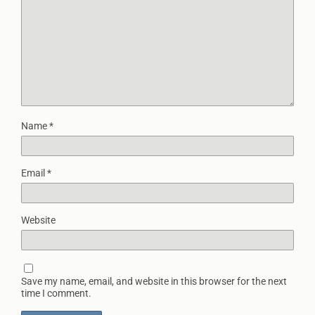
Name
*
Email
*
Website
Save my name, email, and website in this browser for the next
time I comment.