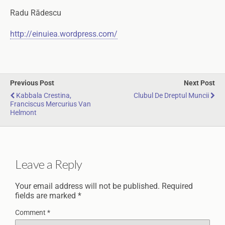
Radu Rădescu
http://einuiea.wordpress.com/
Previous Post
Next Post
Kabbala Crestina,
Clubul De Dreptul Muncii
Franciscus Mercurius Van
Helmont
Leave a Reply
Your email address will not be published.
Required
fields are marked
*
Comment
*