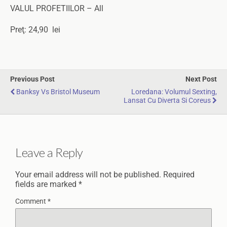
VALUL PROFETIILOR – All
Preţ: 24,90 lei
Previous Post
Next Post
Banksy Vs Bristol Museum
Loredana: Volumul Sexting,
Lansat Cu Diverta Si Coreus
Leave a Reply
Your email address will not be published.
Required
fields are marked
*
Comment
*