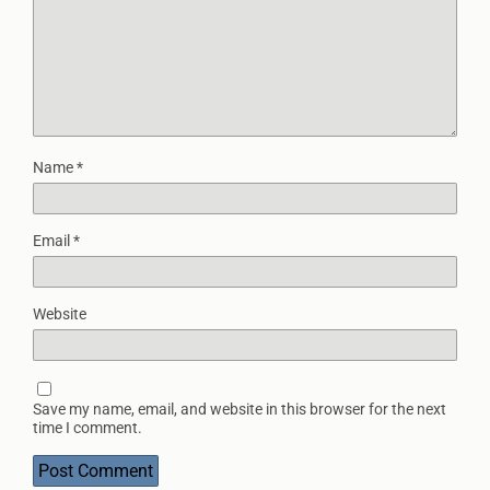
Name
*
Email
*
Website
Save my name, email, and website in this browser for the next
time I comment.