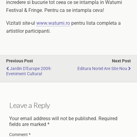
incredere si bucurie tot ceea ce se intampla in Watumi
Festival & Fringe. Pentru ca se intampla ceva!
Vizitati site-ul
www.watumi.ro
pentru lista completa a
artistilor participanti.
Previous Post
Next Post
Jardin D'Europe 2009:
Editura Noriel Are Site Nou
Eveniment Cultural
Leave a Reply
Your email address will not be published.
Required
fields are marked
*
Comment
*