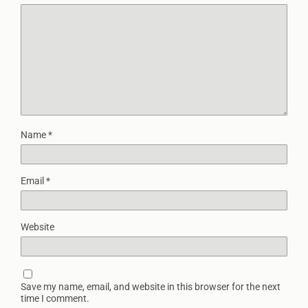
Name
*
Email
*
Website
Save my name, email, and website in this browser for the next
time I comment.