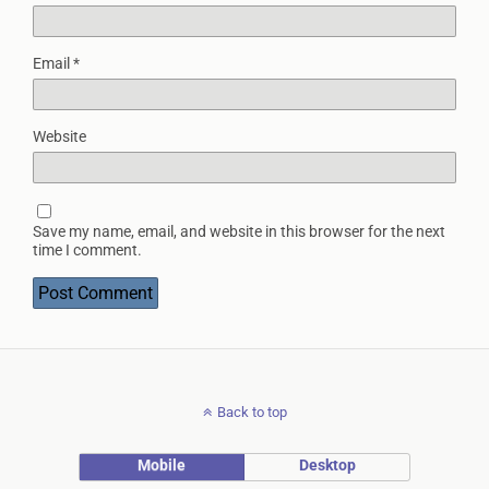
Email
*
Website
Save my name, email, and website in this browser for the next
time I comment.
Back to top
Mobile
Desktop