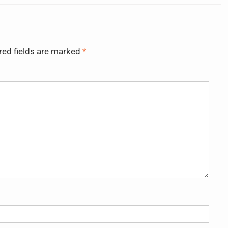
red fields are marked
*