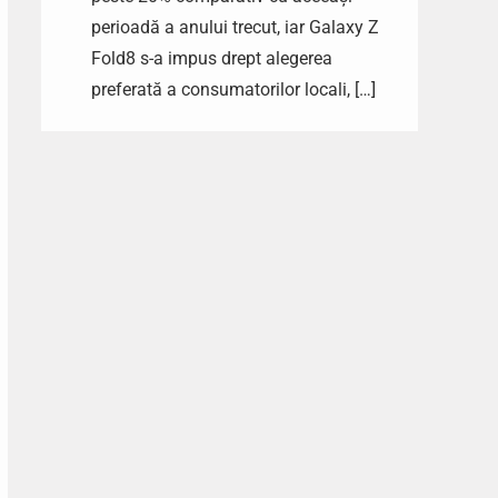
perioadă a anului trecut, iar Galaxy Z
Fold8 s-a impus drept alegerea
preferată a consumatorilor locali, […]