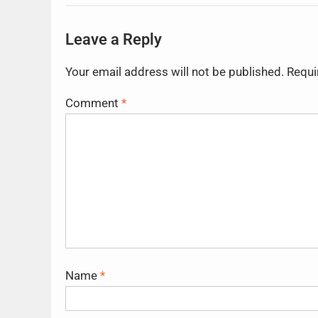
Leave a Reply
Your email address will not be published.
Requi
Comment
*
Name
*