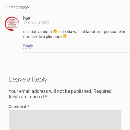
1 response
hpv
12 October 2009
o initiativa buna
colectia va fi utila tuturor persoanelor
dornice de o plimbare
Reply
Leave a Reply
Your email address will not be published.
Required
fields are marked
*
Comment
*