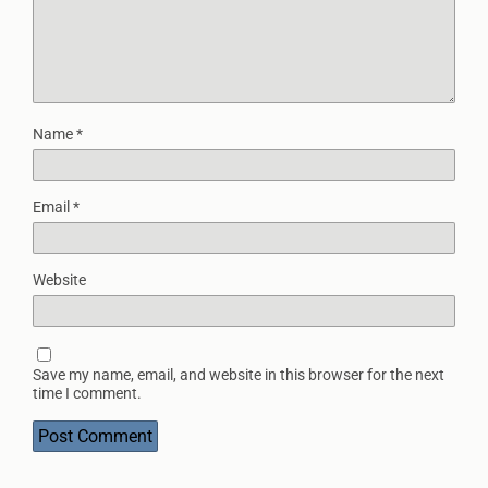
Name
*
Email
*
Website
Save my name, email, and website in this browser for the next
time I comment.