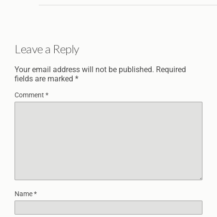
Leave a Reply
Your email address will not be published.
Required
fields are marked
*
Comment
*
Name
*