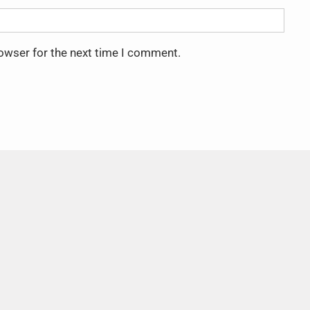
rowser for the next time I comment.