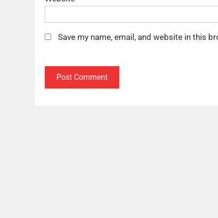
Save my name, email, and website in this b