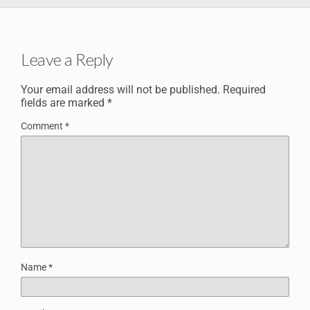
Leave a Reply
Your email address will not be published.
Required
fields are marked
*
Comment
*
Name
*