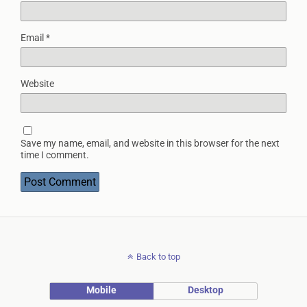
Email
*
Website
Save my name, email, and website in this browser for the next
time I comment.
Back to top
Mobile
Desktop