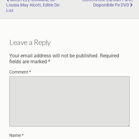
Louisa May Alcott, Editie De
Disponibile Pe DVD
Lux
Leave a Reply
Your email address will not be published.
Required
fields are marked
*
Comment
*
Name
*