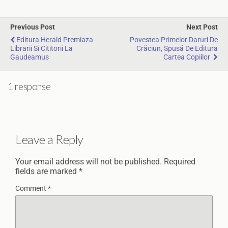
Previous Post
Next Post
Editura Herald Premiaza
Povestea Primelor Daruri De
Librarii Si Cititorii La
Crăciun, Spusă De Editura
Gaudeamus
Cartea Copiilor
1 response
Leave a Reply
Your email address will not be published.
Required
fields are marked
*
Comment
*