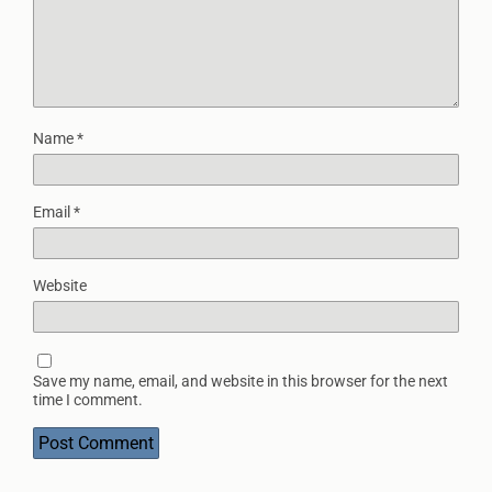
Name
*
Email
*
Website
Save my name, email, and website in this browser for the next
time I comment.