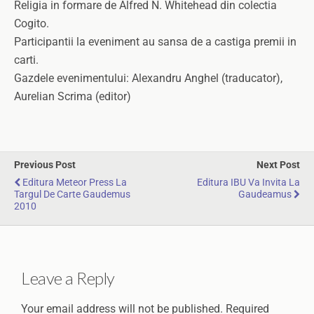
Religia in formare de Alfred N. Whitehead din colectia
Cogito.
Participantii la eveniment au sansa de a castiga premii in
carti.
Gazdele evenimentului: Alexandru Anghel (traducator),
Aurelian Scrima (editor)
Previous Post
Next Post
Editura Meteor Press La
Editura IBU Va Invita La
Targul De Carte Gaudemus
Gaudeamus
2010
Leave a Reply
Your email address will not be published.
Required