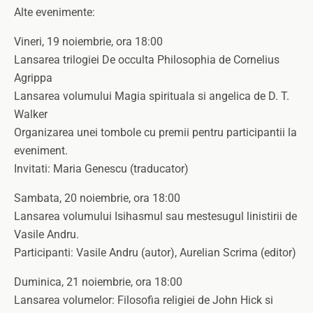
Alte evenimente:
Vineri, 19 noiembrie, ora 18:00
Lansarea trilogiei De occulta Philosophia de Cornelius
Agrippa
Lansarea volumului Magia spirituala si angelica de D. T.
Walker
Organizarea unei tombole cu premii pentru participantii la
eveniment.
Invitati: Maria Genescu (traducator)
Sambata, 20 noiembrie, ora 18:00
Lansarea volumului Isihasmul sau mestesugul linistirii de
Vasile Andru.
Participanti: Vasile Andru (autor), Aurelian Scrima (editor)
Duminica, 21 noiembrie, ora 18:00
Lansarea volumelor: Filosofia religiei de John Hick si