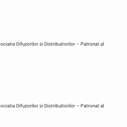
iatia Difuzorilor si Distribuitorilor – Patronat al
iatia Difuzorilor si Distribuitorilor – Patronat al