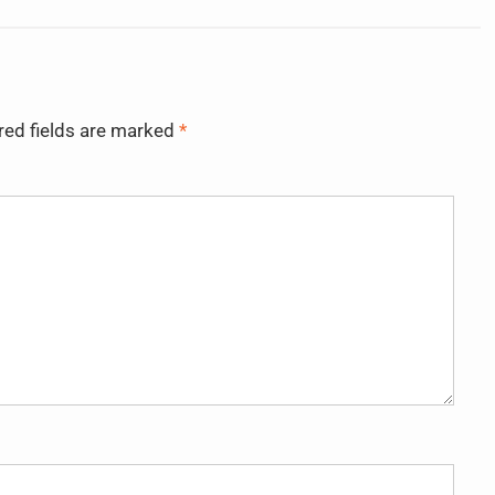
red fields are marked
*