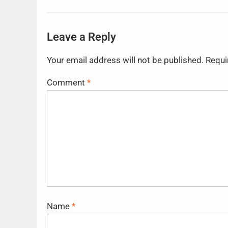
Leave a Reply
Your email address will not be published.
Requi
Comment
*
Name
*