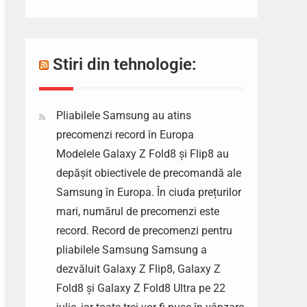
Stiri din tehnologie:
Pliabilele Samsung au atins
precomenzi record în Europa
Modelele Galaxy Z Fold8 și Flip8 au
depășit obiectivele de precomandă ale
Samsung în Europa. În ciuda prețurilor
mari, numărul de precomenzi este
record. Record de precomenzi pentru
pliabilele Samsung Samsung a
dezvăluit Galaxy Z Flip8, Galaxy Z
Fold8 și Galaxy Z Fold8 Ultra pe 22