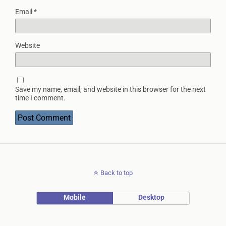
Email
*
Website
Save my name, email, and website in this browser for the next
time I comment.
Back to top
Mobile
Desktop