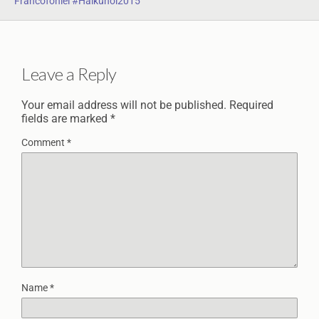
Francofoniei #haikunoi2015
Leave a Reply
Your email address will not be published.
Required
fields are marked
*
Comment
*
Name
*