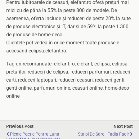
Pentru iubitoarele de ceasuri, elefant.ro oferă prețuri mai
mici cu de până la 55% la peste 800 de modele. De
asemenea, oferta include și reduceri de peste 20% la sute
de produse electronice și IT, dar și de 59% la peste 1.300
de produse de home-deco.
Clientele pot vedea în orice moment toate produsele
accesând eclipsa.elefant.ro.
Tag-uri recomandate: elefant.ro, elefant, eclipsa, eclipsa
preturilor, reduceri de eclipsa, reduceri parfumuri, reduceri
carti, reduceri laptopuri, reduceri ceasuri, reduceri genti,
genti online, parfumuri online, ceasuri online, home-deco
online
Previous Post
Next Post
Picnic Poetic Pentru Luna
Stalpi De Sare - Fadia Faqir