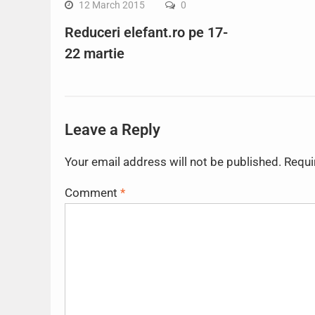
12 March 2015
0
Reduceri elefant.ro pe 17-
22 martie
Leave a Reply
Your email address will not be published.
Requi
Comment
*