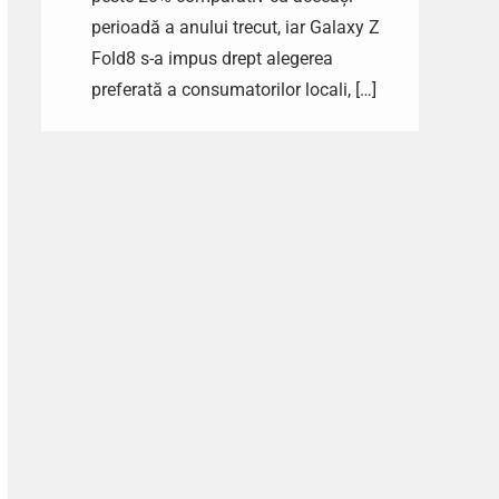
perioadă a anului trecut, iar Galaxy Z
Fold8 s-a impus drept alegerea
preferată a consumatorilor locali, […]