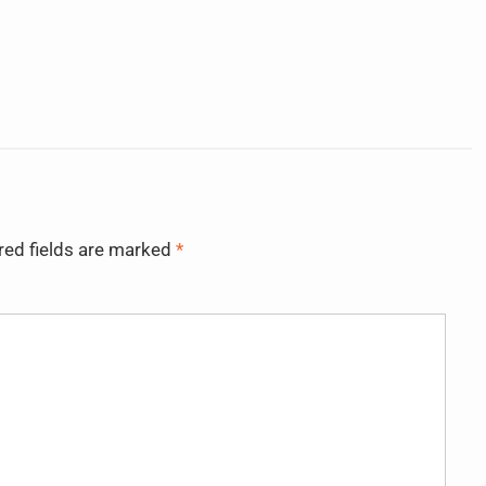
red fields are marked
*