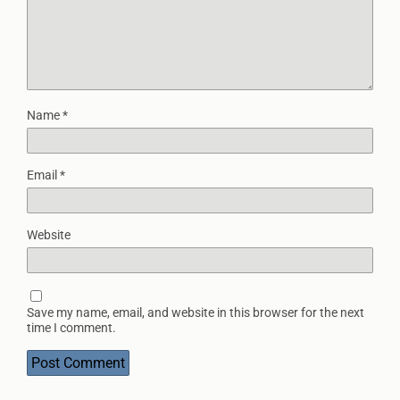
Name
*
Email
*
Website
Save my name, email, and website in this browser for the next
time I comment.