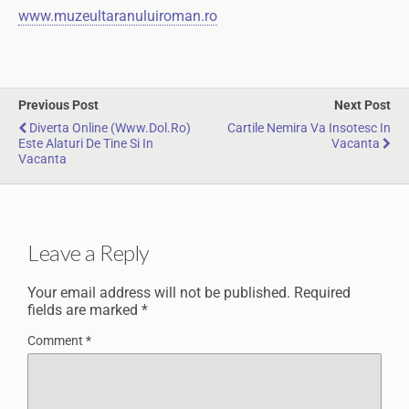
www.muzeultaranuluiroman.ro
Previous Post
Next Post
Diverta Online (www.dol.ro)
Cartile Nemira Va Insotesc In
Este Alaturi De Tine Si In
Vacanta
Vacanta
Leave a Reply
Your email address will not be published.
Required
fields are marked
*
Comment
*