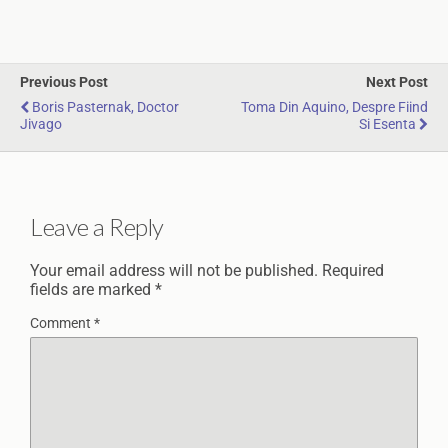
Previous Post
Next Post
Boris Pasternak, Doctor
Toma Din Aquino, Despre Fiind
Jivago
Si Esenta
Leave a Reply
Your email address will not be published.
Required
fields are marked
*
Comment
*