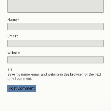
Name
*
Email
*
Website
Save my name, email, and website in this browser for the next
time I comment.