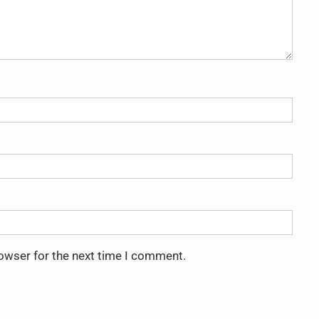
rowser for the next time I comment.