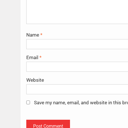
Name
*
Email
*
Website
Save my name, email, and website in this b