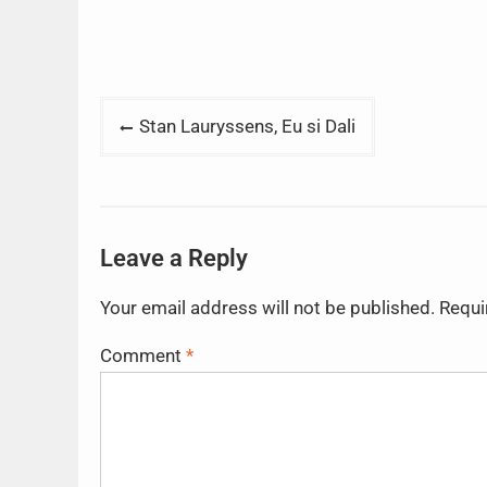
Post
Stan Lauryssens, Eu si Dali
navigation
Leave a Reply
Your email address will not be published.
Requi
Comment
*