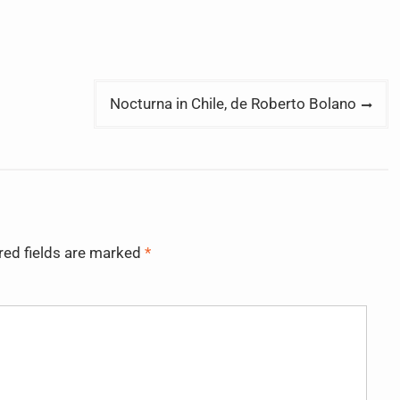
Nocturna in Chile, de Roberto Bolano
red fields are marked
*