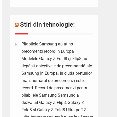
Stiri din tehnologie:
Pliabilele Samsung au atins
precomenzi record în Europa
Modelele Galaxy Z Fold8 și Flip8 au
depășit obiectivele de precomandă ale
Samsung în Europa. În ciuda prețurilor
mari, numărul de precomenzi este
record. Record de precomenzi pentru
pliabilele Samsung Samsung a
dezvăluit Galaxy Z Flip8, Galaxy Z
Fold8 și Galaxy Z Fold8 Ultra pe 22