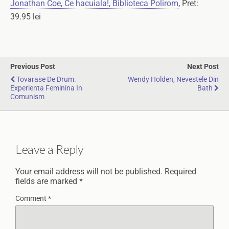
Jonathan Coe, Ce hacuiala!, Biblioteca Polirom
, Pret:
39.95 lei
Previous Post
Next Post
Tovarase De Drum.
Wendy Holden, Nevestele Din
Experienta Feminina In
Bath
Comunism
Leave a Reply
Your email address will not be published.
Required
fields are marked
*
Comment
*