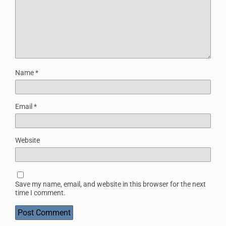
Name
*
Email
*
Website
Save my name, email, and website in this browser for the next
time I comment.