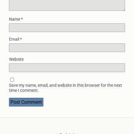
Name
*
Email
*
Website
Save my name, email, and website in this browser for the next
time I comment.