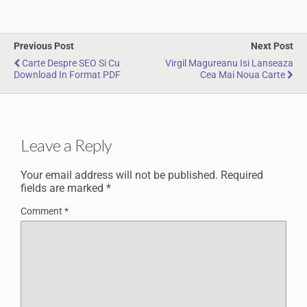
Previous Post
Next Post
Carte Despre SEO Si Cu
Virgil Magureanu Isi Lanseaza
Download In Format PDF
Cea Mai Noua Carte
Leave a Reply
Your email address will not be published.
Required
fields are marked
*
Comment
*