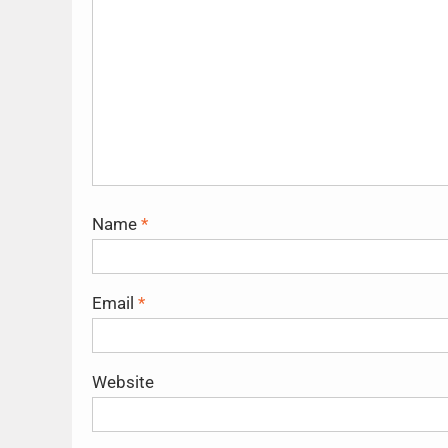
Name
*
Email
*
Website