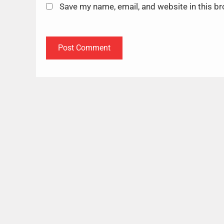
Save my name, email, and website in this b