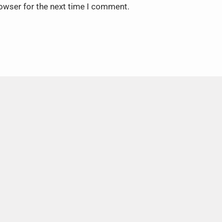
rowser for the next time I comment.