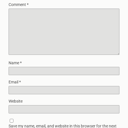
Comment
*
Name
*
Email
*
Website
Save my name, email, and website in this browser for the next