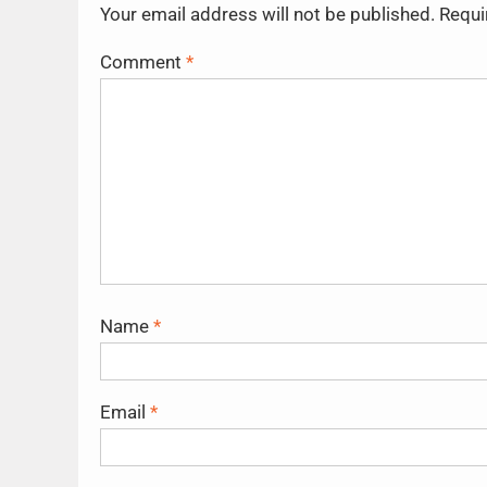
Your email address will not be published.
Requi
Comment
*
Name
*
Email
*