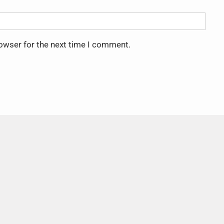
rowser for the next time I comment.