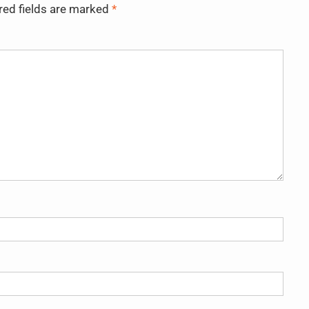
red fields are marked
*