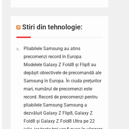
Stiri din tehnologie:
Pliabilele Samsung au atins
precomenzi record în Europa
Modelele Galaxy Z Fold8 și Flip8 au
depășit obiectivele de precomandă ale
Samsung în Europa. În ciuda prețurilor
mari, numărul de precomenzi este
record. Record de precomenzi pentru
pliabilele Samsung Samsung a
dezvăluit Galaxy Z Flip8, Galaxy Z
Fold8 și Galaxy Z Fold8 Ultra pe 22