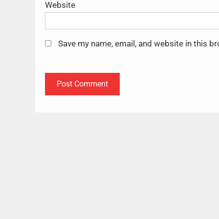
Website
Save my name, email, and website in this b