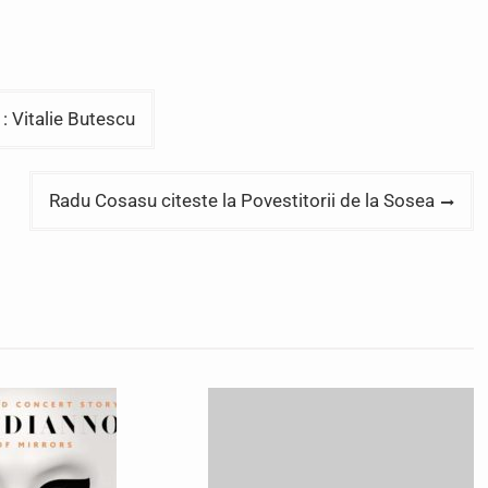
: Vitalie Butescu
Radu Cosasu citeste la Povestitorii de la Sosea