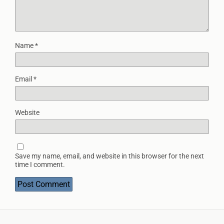
Name
*
Email
*
Website
Save my name, email, and website in this browser for the next
time I comment.