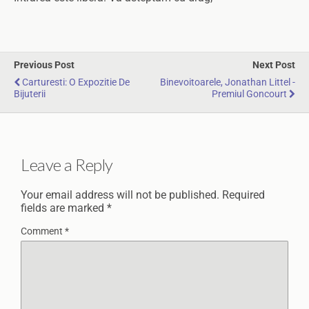
Previous Post
Next Post
Carturesti: O Expozitie De
Binevoitoarele, Jonathan Littel -
Bijuterii
Premiul Goncourt
Leave a Reply
Your email address will not be published.
Required
fields are marked
*
Comment
*