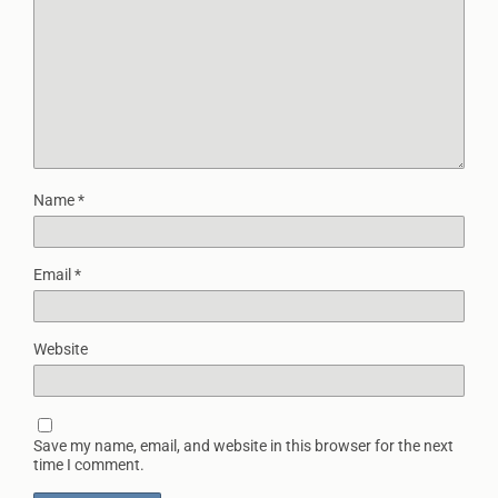
Name
*
Email
*
Website
Save my name, email, and website in this browser for the next
time I comment.