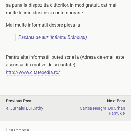
sa puna la dispozitia cititorilor, in mod gratuit, cat mai
multe lucrari clasice si contemporane.
Mai multe informatii despre piesa la
Pasărea de aur (Infinitul Brâncuşi)
Pentru alte informatii, puteti scrie la (Adresa de email este
ascunsa din motive de securitate)
http://www.citatepedia.ro/
Previous Post
Next Post
Jurnalul Lui Cathy
Cartea Neagra, De Orhan
Pamuk
1 response