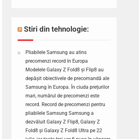
Stiri din tehnologie:
Pliabilele Samsung au atins
precomenzi record în Europa
Modelele Galaxy Z Fold8 și Flip8 au
depășit obiectivele de precomandă ale
Samsung în Europa. În ciuda prețurilor
mari, numărul de precomenzi este
record. Record de precomenzi pentru
pliabilele Samsung Samsung a
dezvăluit Galaxy Z Flip8, Galaxy Z
Fold8 și Galaxy Z Fold8 Ultra pe 22