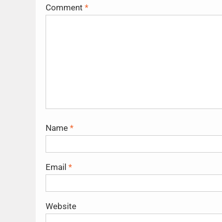
Comment
*
Name
*
Email
*
Website