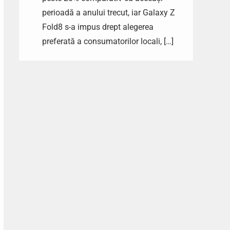
perioadă a anului trecut, iar Galaxy Z
Fold8 s-a impus drept alegerea
preferată a consumatorilor locali, […]