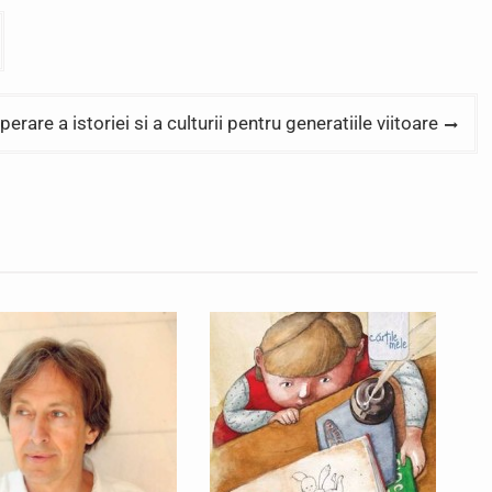
are a istoriei si a culturii pentru generatiile viitoare