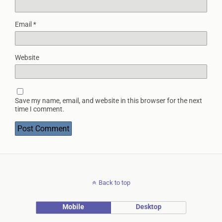
Email
*
Website
Save my name, email, and website in this browser for the next
time I comment.
Back to top
Mobile
Desktop