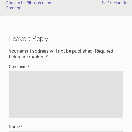
Craciun La Biblioteca Ion
De Craciun!
Creanga!
Leave a Reply
Your email address will not be published.
Required
fields are marked
*
Comment
*
Name
*