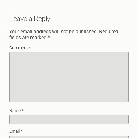
Leave a Reply
Your email address will not be published.
Required
fields are marked
*
Comment
*
Name
*
Email
*