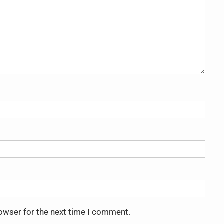
rowser for the next time I comment.