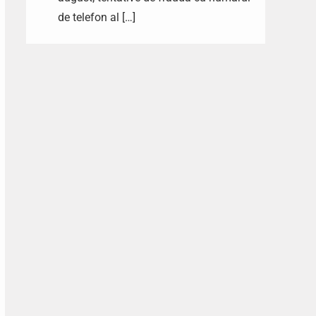
de telefon al […]