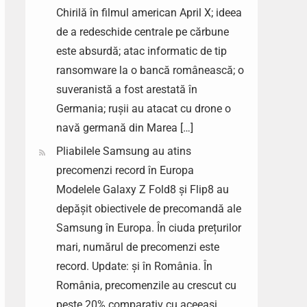
Chirilă în filmul american April X; ideea
de a redeschide centrale pe cărbune
este absurdă; atac informatic de tip
ransomware la o bancă românească; o
suveranistă a fost arestată în
Germania; rușii au atacat cu drone o
navă germană din Marea […]
Pliabilele Samsung au atins
precomenzi record în Europa
Modelele Galaxy Z Fold8 și Flip8 au
depășit obiectivele de precomandă ale
Samsung în Europa. În ciuda prețurilor
mari, numărul de precomenzi este
record. Update: și în România. În
România, precomenzile au crescut cu
peste 20% comparativ cu aceeași