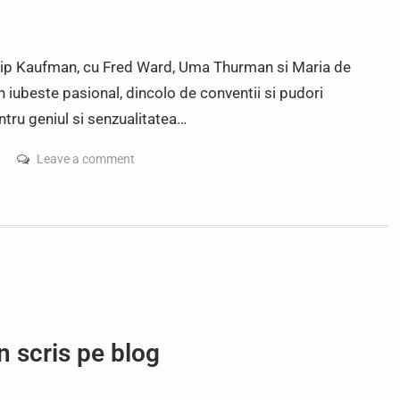
hilip Kaufman, cu Fred Ward, Uma Thurman si Maria de
in iubeste pasional, dincolo de conventii si pudori
ntru geniul si senzualitatea…
Leave a comment
 scris pe blog