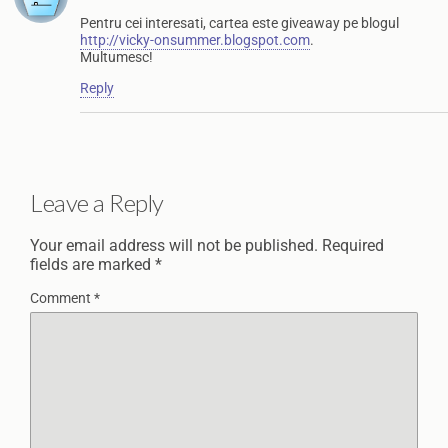
Pentru cei interesati, cartea este giveaway pe blogul
http://vicky-onsummer.blogspot.com
.
Multumesc!
Reply
Leave a Reply
Your email address will not be published.
Required
fields are marked
*
Comment
*