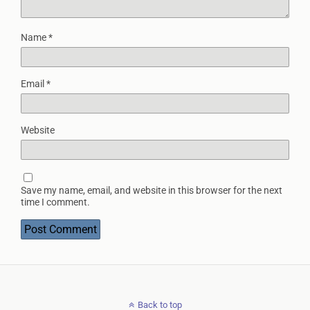
Name
*
Email
*
Website
Save my name, email, and website in this browser for the next
time I comment.
Back to top