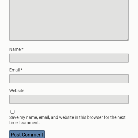
Name
*
Email
*
Website
Save my name, email, and website in this browser for the next
time I comment.