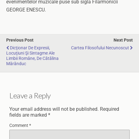
evenimentelor muzicale puse sub sigla Filarmonicii
GEORGE ENESCU.
Previous Post
Next Post
Dicţionar De Expresii,
Cartea Filosofului Necunoscut
Locuţiuni Şi Sintagme Ale
Limbii Române, De Cătălina
Mărănduc
Leave a Reply
Your email address will not be published.
Required
fields are marked
*
Comment
*